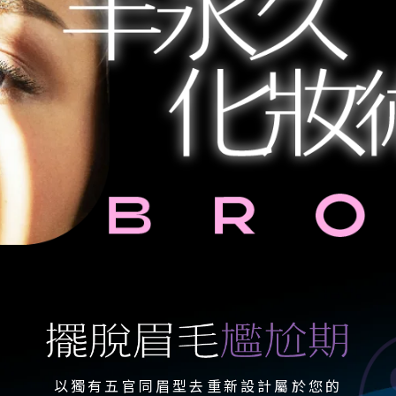
以獨有五官同眉型去重新設計屬於您的