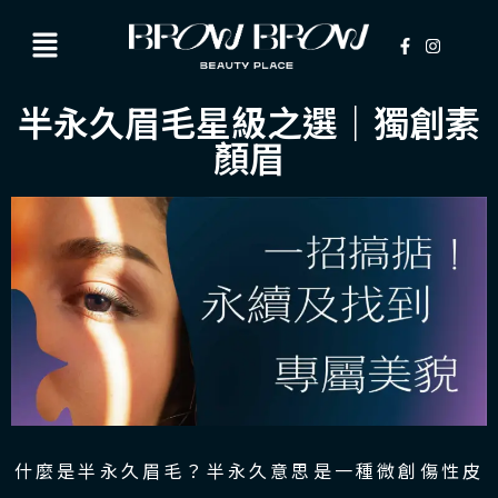
半永久眉毛星級之選｜獨創素
顏眉
什麼是半永久眉毛？半永久意思是一種微創傷性皮