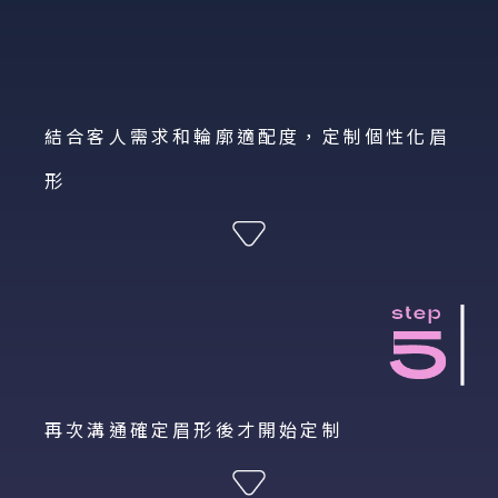
結合客人需求和輪廓適配度，定制個性化眉
形
再次溝通確定眉形後才開始定制