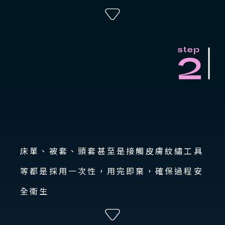
床單、被套、頭套甚至是接觸皮膚紋繡工具
等都是採用一次性，用完即棄，確保過程安
全衛生