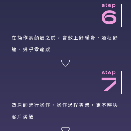
在操作素顏眉之前，會敷上舒緩膏，過程舒
適，幾乎零痛感
塑眉師進行操作，操作過程專業，更不時與
客戶溝通