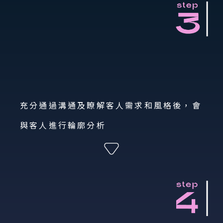
充分通過溝通及瞭解客人需求和風格後，會
與客人進行輪廓分析