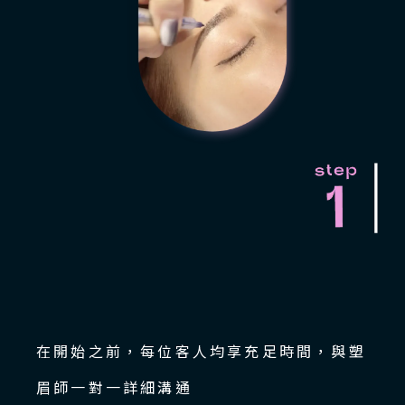
在開始之前，每位客人均享充足時間，與塑
眉師一對一詳細溝通