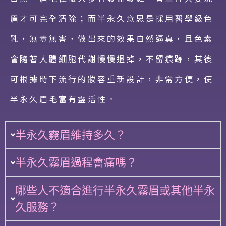
眉才可完全清除；而半永久意思是採用醫學級色
乳，無毒無害，做出來的效果自然逼真，且色素
會隨著人體細胞代謝慢慢退掉，不留痕跡，其後
可根據時下流行的妝容重新設計，非常方便，使
半永久眉毛富有靈活性。
半永久霧眉維持多久？
半永久霧眉過程會痛嗎？
哪些人不適合進行半永久霧眉或其他半永
久服務？