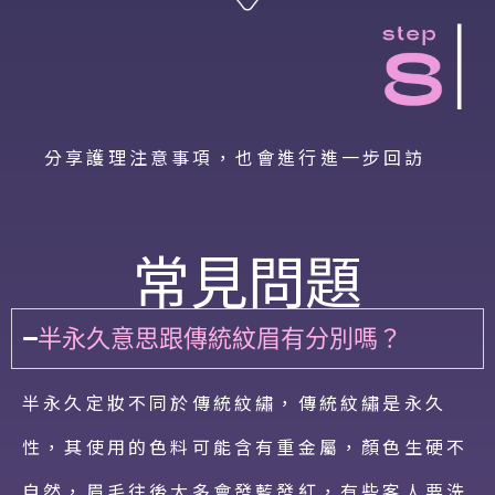
分享護理注意事項，也會進行進一步回訪
常見問題
半永久意思跟傳統紋眉有分別嗎？
半永久定妝不同於傳統紋繡，傳統紋繡是永久
性，其使用的色料可能含有重金屬，顏色生硬不
自然，眉毛往後大多會發藍發紅，有些客人要洗